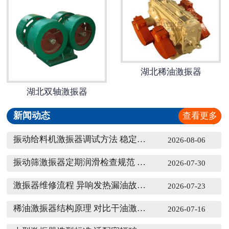
湖北稀油激振器
湖北双轴激振器
新闻动态
查看更多
振动给料机激振器调试方法 稳定匀速给料减少断料
2026-08-06
振动筛激振器定期润滑检查规范 适配砂石粉尘环境
2026-07-30
激振器维修流程 异响发热漏油故障分步检修
2026-07-23
稀油激振器结构原理 对比干油激振器运行差异
2026-07-16