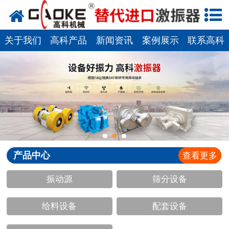
首页
关于高科
关于我们
高科产品
新闻资讯
案例展示
联系高科
高科产品
高科服务
新闻资讯
联系高科
产品中心
查看更多
振动源
筛分设备
给料设备
配套设备