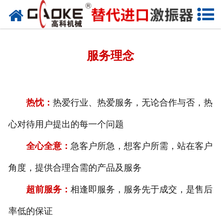
首页
关于高科
服务理念
高科产品
高科服务
热忱：
热爱行业、热爱服务，无论合作与否，热
新闻资讯
心对待用户提出的每一个问题
联系高科
全心全意：
急客户所急，想客户所需，站在客户
角度，提供合理合需的产品及服务
超前服务：
相逢即服务，服务先于成交，是售后
率低的保证