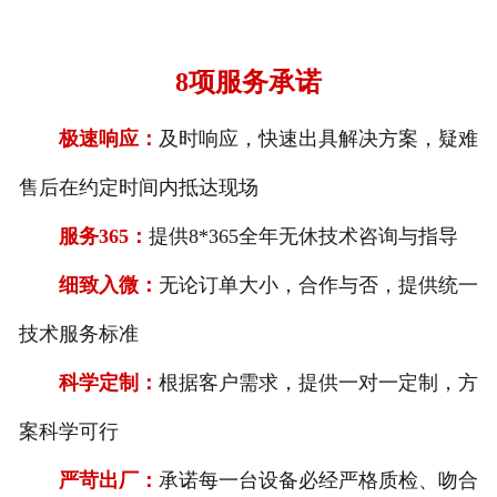
8项服务承诺
极速响应：
及时响应，快速出具解决方案，疑难
售后在约定时间内抵达现场
服务365：
提供8*365全年无休技术咨询与指导
细致入微：
无论订单大小，合作与否，提供统一
技术服务标准
科学定制：
根据客户需求，提供一对一定制，方
案科学可行
严苛出厂：
承诺每一台设备必经严格质检、吻合