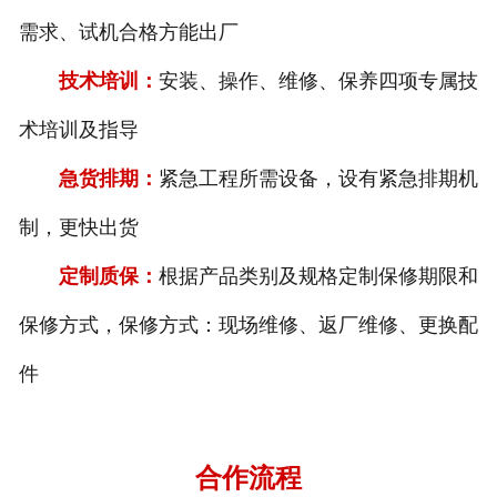
需求、试机合格方能出厂
技术培训：
安装、操作、维修、保养四项专属技
术培训及指导
急货排期：
紧急工程所需设备，设有紧急排期机
制，更快出货
定制质保：
根据产品类别及规格定制保修期限和
保修方式，保修方式：现场维修、返厂维修、更换配
件
合作流程