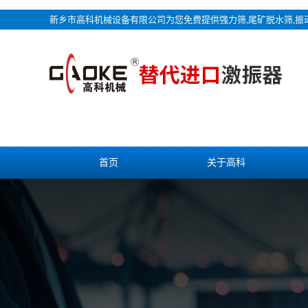
新乡市高科机械设备有限公司为您免费提供
强力筛
,尾矿脱水筛,
首页
关于高科