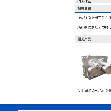
相关标签：
相关资讯
振动筛激振器定期润滑
稀油激振器结构原理 
相关产品
湖北同步齿式稀油激