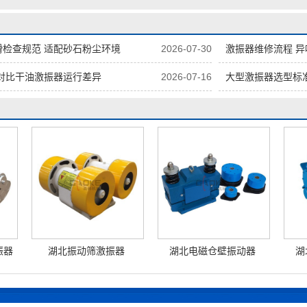
检查规范 适配砂石粉尘环境
2026-07-30
激振器维修流程 
对比干油激振器运行差异
2026-07-16
大型激振器选型标
振器
湖北振动筛激振器
湖北电磁仓壁振动器
湖