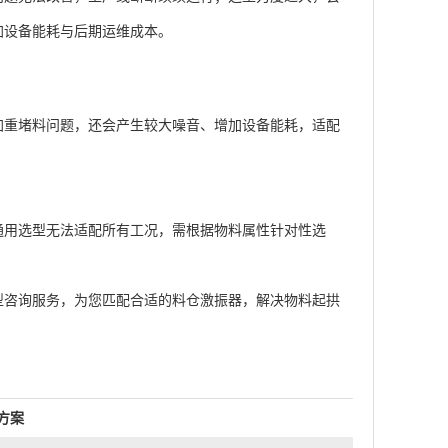
加设备能耗与后期运维成本。
重堵料问题，还会产生较大噪音、增加设备能耗，适配
用选型无法适配所有工况，需根据物料属性针对性选
咨询服务，为您匹配合适的料仓激振器，解决物料起拱
方案