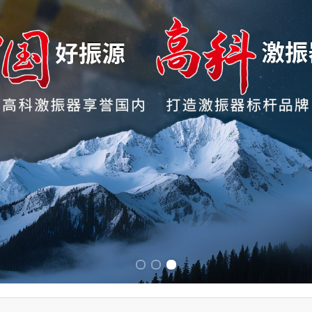
Previous slide
Next slide