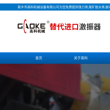
新乡市高科机械设备有限公司为您免费提供
强力筛
,尾矿脱水筛,
首页
关于高科