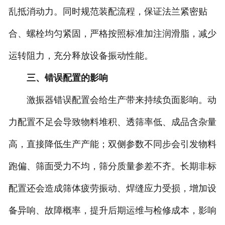
乱抵消动力。同时规范装配流程，保证法兰紧密贴
合、螺栓均匀紧固，严格按照标准加注润滑脂，减少
运转阻力，充分释放设备振动性能。
三、错误配置的影响
激振器错误配置会给生产带来持续负面影响。动
力配置不足会导致物料堆积、透筛率低、成品含杂量
高，直接降低生产产能；双侧参数不同步会引发物料
跑偏、筛面受力不均，筛分质量参差不齐。长期非标
配置还会造成筛体疲劳振动、焊缝应力受损，增加设
备异响、故障概率，提升后期运维与检修成本，影响