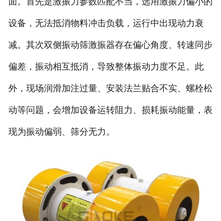
面。首先是激振力参数匹配不当，选用激振力偏小的
设备，无法抵消物料冲击负载，运行中出现动力衰
减。其次双侧振动筛激振器存在偏心角度、转速同步
偏差，振动相互抵消，导致整体振动力度不足。此
外，现场润滑加注过量、安装法兰贴合不实、螺栓松
动等问题，会增加设备运转阻力、损耗振动能量，表
现为振动偏弱、筛分无力。