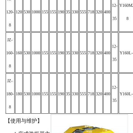
12-
Y160M
120-
120
530
1000
155
155
190
35
330
555
718
320
400
35
8
8
JZ-
12-
160-
160
530
1000
155
155
190
35
330
555
718
320
400
Y160L-
35
8
JZ-
12-
180-
180
530
1000
155
155
190
35
330
555
718
320
400
Y160L-
35
8
【使用与维护】