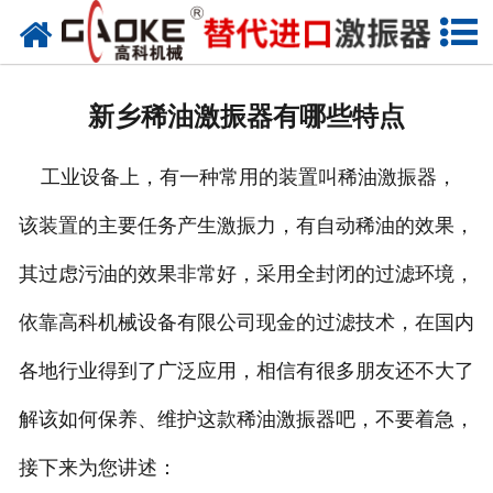
首页
关于高科
新乡稀油激振器有哪些特点
高科产品
工业设备上，有一种常用的装置叫稀油激振器，
高科服务
该装置的主要任务产生激振力，有自动稀油的效果，
新闻资讯
其过虑污油的效果非常好，采用全封闭的过滤环境，
联系高科
依靠高科机械设备有限公司现金的过滤技术，在国内
各地行业得到了广泛应用，相信有很多朋友还不大了
解该如何保养、维护这款稀油激振器吧，不要着急，
接下来为您讲述：