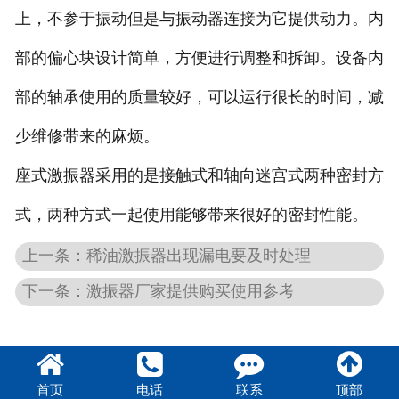
上，不参于振动但是与振动器连接为它提供动力。内
部的偏心块设计简单，方便进行调整和拆卸。设备内
部的轴承使用的质量较好，可以运行很长的时间，减
少维修带来的麻烦。
座式激振器采用的是接触式和轴向迷宫式两种密封方
式，两种方式一起使用能够带来很好的密封性能。
上一条：稀油激振器出现漏电要及时处理
下一条：激振器厂家提供购买使用参考
首页
电话
联系
顶部
豫公网安备 41072102000847号