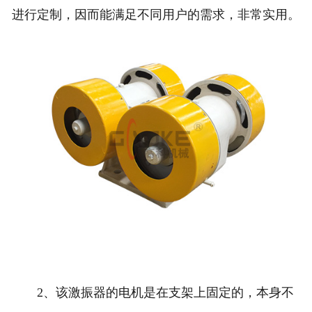
进行定制，因而能满足不同用户的需求，非常实用。
2、该激振器的电机是在支架上固定的，本身不