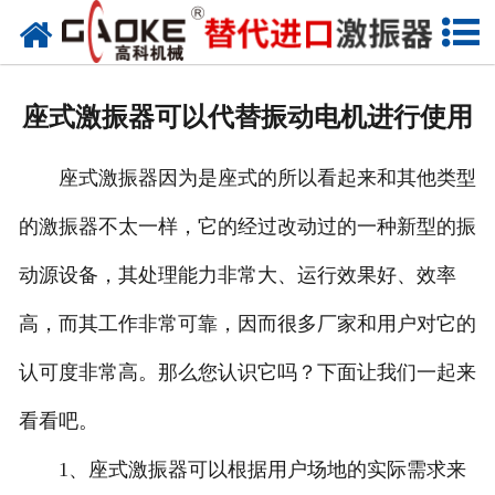
首页
关于高科
座式激振器可以代替振动电机进行使用
高科产品
座式激振器因为是座式的所以看起来和其他类型
高科服务
的激振器不太一样，它的经过改动过的一种新型的振
新闻资讯
动源设备，其处理能力非常大、运行效果好、效率
联系高科
高，而其工作非常可靠，因而很多厂家和用户对它的
认可度非常高。那么您认识它吗？下面让我们一起来
看看吧。
1、座式激振器可以根据用户场地的实际需求来