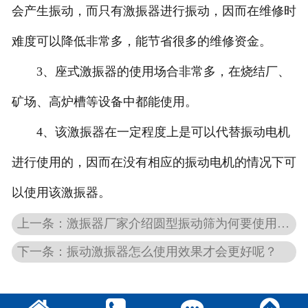
会产生振动，而只有激振器进行振动，因而在维修时
难度可以降低非常多，能节省很多的维修资金。
3、座式激振器的使用场合非常多，在烧结厂、
矿场、高炉槽等设备中都能使用。
4、该激振器在一定程度上是可以代替振动电机
进行使用的，因而在没有相应的振动电机的情况下可
以使用该激振器。
上一条：激振器厂家介绍圆型振动筛为何要使用激振器
下一条：振动激振器怎么使用效果才会更好呢？