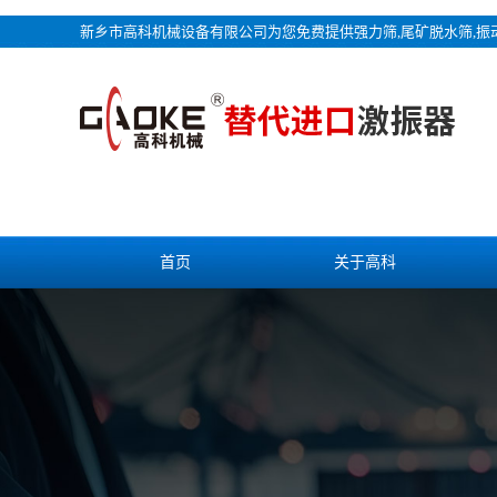
新乡市高科机械设备有限公司为您免费提供
强力筛
,尾矿脱水筛,
首页
关于高科