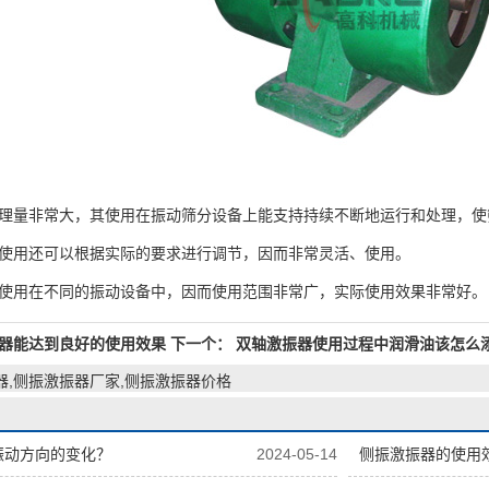
量非常大，其使用在振动筛分设备上能支持持续不断地运行和处理，使
用还可以根据实际的要求进行调节，因而非常灵活、使用。
用在不同的振动设备中，因而使用范围非常广，实际使用效果非常好。
器能达到良好的使用效果
下一个：
双轴激振器使用过程中润滑油该怎么
器,侧振激振器厂家,侧振激振器价格
振动方向的变化？
2024-05-14
侧振激振器的使用