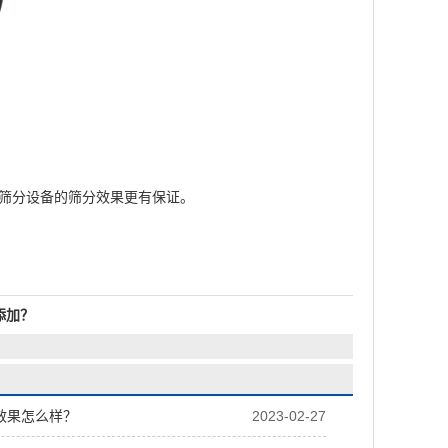
筛分设备的筛分效果更有保证。
添加？
效果怎么样？
2023-02-27