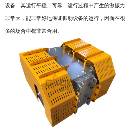
设备，其运行平稳、可靠，运行过程中产生的激振力
非常大，能非常好地保证振动设备的运行，因而在很
多的场合中都非常合用。