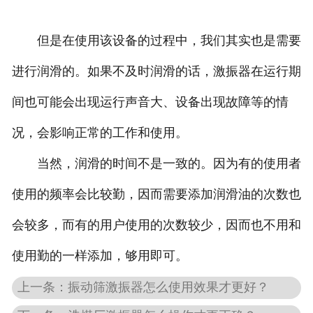
但是在使用该设备的过程中，我们其实也是需要
进行润滑的。如果不及时润滑的话，激振器在运行期
间也可能会出现运行声音大、设备出现故障等的情
况，会影响正常的工作和使用。
当然，润滑的时间不是一致的。因为有的使用者
使用的频率会比较勤，因而需要添加润滑油的次数也
会较多，而有的用户使用的次数较少，因而也不用和
使用勤的一样添加，够用即可。
上一条：振动筛激振器怎么使用效果才更好？