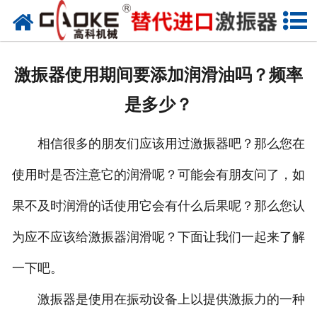
首页
关于高科
激振器使用期间要添加润滑油吗？频率
高科产品
是多少？
高科服务
相信很多的朋友们应该用过激振器吧？那么您在
新闻资讯
使用时是否注意它的润滑呢？可能会有朋友问了，如
联系高科
果不及时润滑的话使用它会有什么后果呢？那么您认
为应不应该给激振器润滑呢？下面让我们一起来了解
一下吧。
激振器是使用在振动设备上以提供激振力的一种