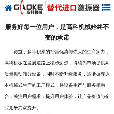
首页
关于高科
服务好每一位用户，是高科机械始终不
高科产品
变的承诺
高科服务
得益于多年积累的经验优势与强大的生产实力，
新闻资讯
高科机械在发展道路上稳步迈进，持续为市场提供高
联系高科
质量振动筛分设备，同时不断升级服务，逐渐摒弃原
本机械式生产的工厂模式，将设备生产与服务相融
合，关注用户需求，提升用户体验，让产品价值与企
业竞争力双提升。