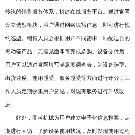
传统的销售服务体系，搭建在线服务平台。通过官网
设立选型板块，用户通过网络填写信息，即可进行预
约选型。销售人员会根据用户不同需求，匹配适合的
振动筛产品，无需见面即可完成选购。设备交付后，
用户可以通过官网填写满意度调查表，为设备选型、
出货速度、使用感受、服务感受等方面进行评分，工
作人员定期收集用户意见，对现有服务进行升级改
进。
此外，高科机械为用户建立电子化信息档案，定
期进行回访，了解设备使用状况，及时发现使用过程