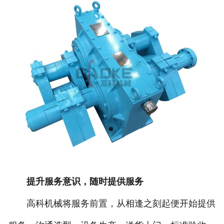
提升服务意识，随时提供服务
高科机械将服务前置，从相逢之刻起便开始提供