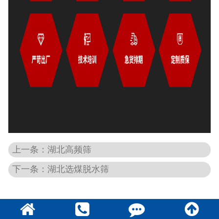
上一条：湖北高频筛
下一条：湖北选煤脱水筛