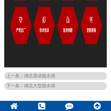
上一条：湖北震动脱水筛
下一条：湖北大型脱水筛